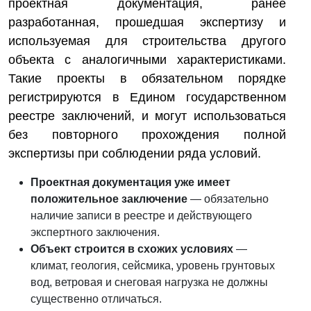
проектная документация, ранее
разработанная, прошедшая экспертизу и
используемая для строительства другого
объекта с аналогичными характеристиками.
Такие проекты в обязательном порядке
регистрируются в Едином государственном
реестре заключений, и могут использоваться
без повторного прохождения полной
экспертизы при соблюдении ряда условий.
Проектная документация уже имеет
положительное заключение
— обязательно
наличие записи в реестре и действующего
экспертного заключения.
Объект строится в схожих условиях
—
климат, геология, сейсмика, уровень грунтовых
вод, ветровая и снеговая нагрузка не должны
существенно отличаться.