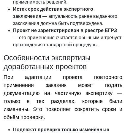
применимость решений.
Истек срок действия экспертного
заключения
— актуальность ранее выданного
заключения должна быть подтверждена.
Проект не зарегистрирован в реестре ЕГРЗ
— его применение считается обычным и требует
прохождения стандартной процедуры.
Особенности экспертизы
доработанных проектов
При адаптации проекта повторного
применения заказчик может подать
документацию на частичную экспертизу —
только в тех разделах, которые были
изменены. Это позволяет сократить сроки и
объём проверки.
Подлежат проверке только изменённые