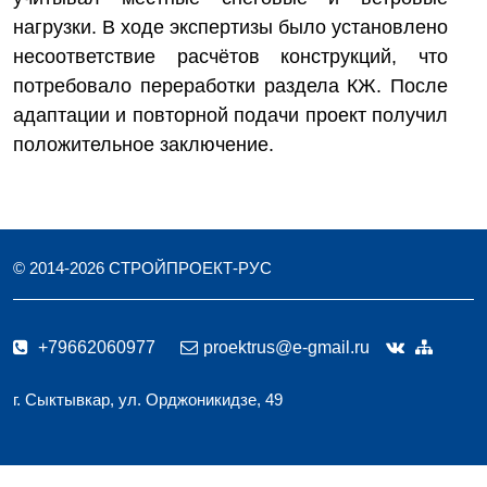
нагрузки. В ходе экспертизы было установлено
несоответствие расчётов конструкций, что
потребовало переработки раздела КЖ. После
адаптации и повторной подачи проект получил
положительное заключение.
© 2014-
2026
СТРОЙПРОЕКТ-РУС
+79662060977
proektrus@e-gmail.ru
г. Сыктывкар, ул. Орджоникидзе, 49