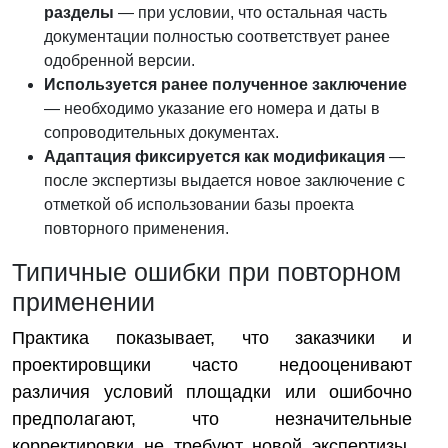
разделы
— при условии, что остальная часть
документации полностью соответствует ранее
одобренной версии.
Используется ранее полученное заключение
— необходимо указание его номера и даты в
сопроводительных документах.
Адаптация фиксируется как модификация
—
после экспертизы выдается новое заключение с
отметкой об использовании базы проекта
повторного применения.
Типичные ошибки при повторном
применении
Практика показывает, что заказчики и
проектировщики часто недооценивают
различия условий площадки или ошибочно
предполагают, что незначительные
корректировки не требуют новой экспертизы.