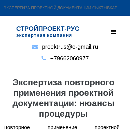
ЭКСПЕРТИЗА ПРОЕКТНОЙ ДОКУМЕНТАЦИИ СЫКТЫВКАР
СТРОЙПРОЕКТ-РУС
экспертная компания
proektrus@e-gmail.ru
+79662060977
Экспертиза повторного
применения проектной
документации: нюансы
процедуры
Повторное применение проектной