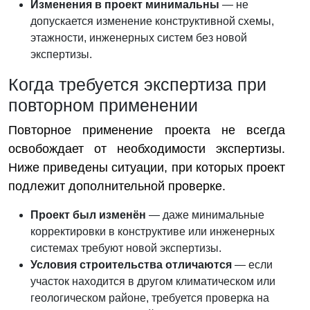
Изменения в проект минимальны
— не
допускается изменение конструктивной схемы,
этажности, инженерных систем без новой
экспертизы.
Когда требуется экспертиза при
повторном применении
Повторное применение проекта не всегда
освобождает от необходимости экспертизы.
Ниже приведены ситуации, при которых проект
подлежит дополнительной проверке.
Проект был изменён
— даже минимальные
корректировки в конструктиве или инженерных
системах требуют новой экспертизы.
Условия строительства отличаются
— если
участок находится в другом климатическом или
геологическом районе, требуется проверка на