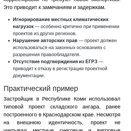
Это приводит к замечаниям и задержкам.
Игнорирование местных климатических
нагрузок
— особенно критично при применении
проектов из других регионов.
Нарушение авторских прав
— проект должен
использоваться на законных основаниях с
разрешения правообладателя.
Отсутствие подтверждения из ЕГРЗ
—
приводит к отказу в регистрации проектной
документации.
Практический пример
Застройщик в Республике Коми использовал
типовой проект складского ангара, ранее
построенного в Краснодарском крае. Несмотря
на внешнюю идентичность, проект не
учитывал местные снеговые и ветровые