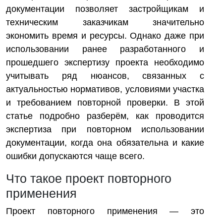
документации позволяет застройщикам и
техническим заказчикам значительно
экономить время и ресурсы. Однако даже при
использовании ранее разработанного и
прошедшего экспертизу проекта необходимо
учитывать ряд нюансов, связанных с
актуальностью нормативов, условиями участка
и требованием повторной проверки. В этой
статье подробно разберём, как проводится
экспертиза при повторном использовании
документации, когда она обязательна и какие
ошибки допускаются чаще всего.
Что такое проект повторного
применения
Проект повторного применения — это