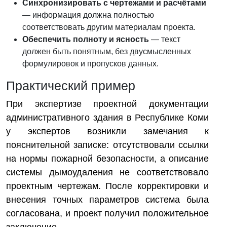
Синхронизировать с чертежами и расчётами
— информация должна полностью
соответствовать другим материалам проекта.
Обеспечить полноту и ясность
— текст
должен быть понятным, без двусмысленных
формулировок и пропусков данных.
Практический пример
При экспертизе проектной документации
административного здания в Республике Коми
у экспертов возникли замечания к
пояснительной записке: отсутствовали ссылки
на нормы пожарной безопасности, а описание
системы дымоудаления не соответствовало
проектным чертежам. После корректировки и
внесения точных параметров система была
согласована, и проект получил положительное