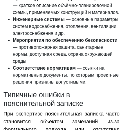
— краткое описание объёмно-планировочной
схемы, применяемых конструкций и материалов.
Инженерные системы
— основные параметры
систем водоснабжения, отопления, вентиляции,
электроснабжения и др.
Мероприятия по обеспечению безопасности
— противопожарная защита, санитарные
нормы, доступная среда, охрана окружающей
среды.
Соответствие нормативам
— ссылки на
нормативные документы, по которым проектные
решения признаны допустимыми.
Типичные ошибки в
пояснительной записке
При экспертизе пояснительная записка часто
становится объектом замечаний из-за
формального подхода или отсутствия