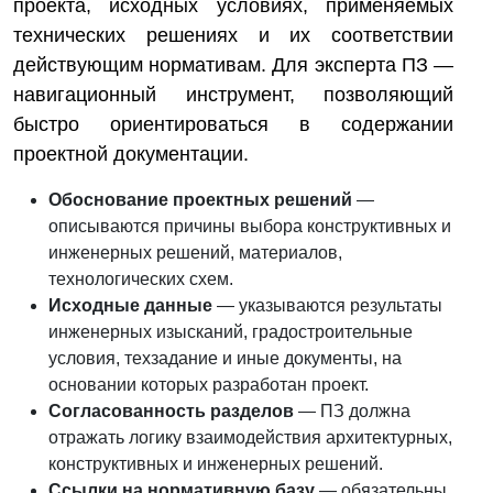
проекта, исходных условиях, применяемых
технических решениях и их соответствии
действующим нормативам. Для эксперта ПЗ —
навигационный инструмент, позволяющий
быстро ориентироваться в содержании
проектной документации.
Обоснование проектных решений
—
описываются причины выбора конструктивных и
инженерных решений, материалов,
технологических схем.
Исходные данные
— указываются результаты
инженерных изысканий, градостроительные
условия, техзадание и иные документы, на
основании которых разработан проект.
Согласованность разделов
— ПЗ должна
отражать логику взаимодействия архитектурных,
конструктивных и инженерных решений.
Ссылки на нормативную базу
— обязательны