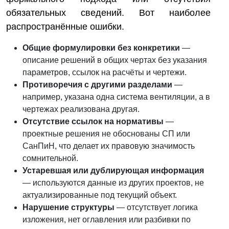
обязательных сведений. Вот наиболее
распространённые ошибки.
Общие формулировки без конкретики
—
описание решений в общих чертах без указания
параметров, ссылок на расчёты и чертежи.
Противоречия с другими разделами
—
например, указана одна система вентиляции, а в
чертежах реализована другая.
Отсутствие ссылок на нормативы
—
проектные решения не обоснованы СП или
СанПиН, что делает их правовую значимость
сомнительной.
Устаревшая или дублирующая информация
— используются данные из других проектов, не
актуализированные под текущий объект.
Нарушение структуры
— отсутствует логика
изложения, нет оглавления или разбивки по