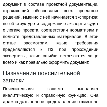
документ в составе проектной документации,
отражающий обоснование всех проектных
решений. Именно с неё начинается экспертиза:
по её структуре и содержанию эксперты судят
о логике проекта, соответствии нормативам и
полноте представленных материалов. В этой
статье рассмотрим, какие требования
предъявляются к ПЗ при прохождении
экспертизы, какие ошибки встречаются чаще
всего и как правильно оформить документ.
Назначение пояснительной
записки
Пояснительная записка выполняет
аналитическую и справочную функцию. Она
должна дать полное представление о замысле