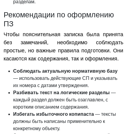
разделам.
Рекомендации по оформлению
ПЗ
Чтобы пояснительная записка была принята
без замечаний, необходимо соблюдать
простые, но важные правила подготовки. Они
касаются как содержания, так и оформления.
Соблюдать актуальную нормативную базу
— использовать действующие СП и указывать
их номера с датами утверждения.
Разбивать текст на логические разделы
—
каждый раздел должен быть озаглавлен, с
коротким описанием содержания.
Избегать избыточного копипаста
— тексты
должны быть написаны применительно к
конкретному объекту.