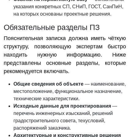
указания конкретных СП, СНиП, ГОСТ, СанПиН,
на которых основаны проектные решения.
Обязательные разделы ПЗ
Пояснительная записка должна иметь чёткую
структуру, позволяющую экспертам быстро
находить нужную информацию. Ниже
представлены основные разделы, которые
рекомендуется включать.
Общие сведения об объекте
— наименование,
местоположение, функциональное назначение,
технические характеристики.
Исходные данные для проектирования
—
перечень инженерных изысканий, решений
градостроительного совета, техусловий,
распоряжений заказчика.
Архитектурные и конструктивные решения