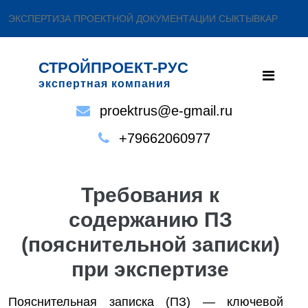
ЭКСПЕРТИЗА ПРОЕКТНОЙ ДОКУМЕНТАЦИИ СЫКТЫВКАР
СТРОЙПРОЕКТ-РУС
экспертная компания
proektrus@e-gmail.ru
+79662060977
Требования к
содержанию ПЗ
(пояснительной записки)
при экспертизе
Пояснительная записка (ПЗ) — ключевой