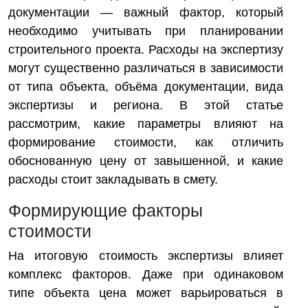
документации — важный фактор, который
необходимо учитывать при планировании
строительного проекта. Расходы на экспертизу
могут существенно различаться в зависимости
от типа объекта, объёма документации, вида
экспертизы и региона. В этой статье
рассмотрим, какие параметры влияют на
формирование стоимости, как отличить
обоснованную цену от завышенной, и какие
расходы стоит закладывать в смету.
Формирующие факторы
стоимости
На итоговую стоимость экспертизы влияет
комплекс факторов. Даже при одинаковом
типе объекта цена может варьироваться в