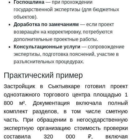
Госпошлина
— при прохождении
государственной экспертизы (для бюджетных
объектов).
Доработка по замечаниям
— если проект
возвращён на корректировку, потребуются
дополнительные проектные работы.
Консультационные услуги
— сопровождение
экспертизы, подготовка пояснений, участие в
разъяснительных процедурах.
Практический пример
Застройщик в Сыктывкаре готовил проект
одноэтажного торгового центра площадью 1
800 м². Документация включала полный
комплект разделов, в том числе сметную
часть. При обращении в негосударственную
экспертную организацию стоимость проверки
составила 320 000 ₽, включая