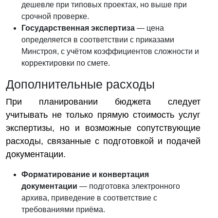
дешевле при типовых проектах, но выше при
срочной проверке.
Государственная экспертиза
— цена
определяется в соответствии с приказами
Минстроя, с учётом коэффициентов сложности и
корректировки по смете.
Дополнительные расходы
При планировании бюджета следует
учитывать не только прямую стоимость услуг
экспертизы, но и возможные сопутствующие
расходы, связанные с подготовкой и подачей
документации.
Форматирование и конвертация
документации
— подготовка электронного
архива, приведение в соответствие с
требованиями приёма.