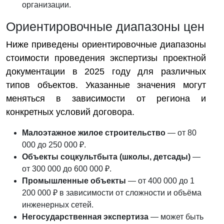
организации.
Ориентировочные диапазоны цен
Ниже приведены ориентировочные диапазоны
стоимости проведения экспертизы проектной
документации в 2025 году для различных
типов объектов. Указанные значения могут
меняться в зависимости от региона и
конкретных условий договора.
Малоэтажное жилое строительство
— от 80
000 до 250 000 ₽.
Объекты соцкультбыта (школы, детсады)
—
от 300 000 до 600 000 ₽.
Промышленные объекты
— от 400 000 до 1
200 000 ₽ в зависимости от сложности и объёма
инженерных сетей.
Негосударственная экспертиза
— может быть