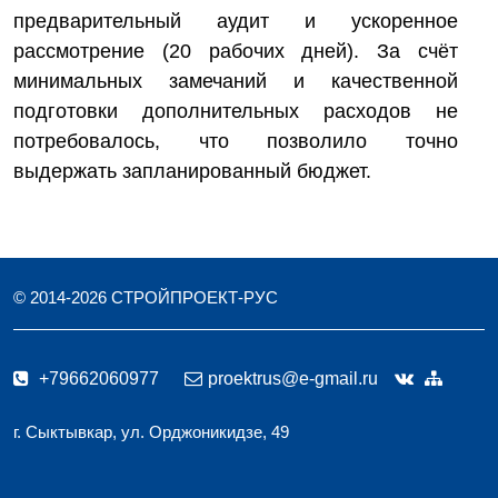
предварительный аудит и ускоренное
рассмотрение (20 рабочих дней). За счёт
минимальных замечаний и качественной
подготовки дополнительных расходов не
потребовалось, что позволило точно
выдержать запланированный бюджет.
© 2014-
2026
СТРОЙПРОЕКТ-РУС
+79662060977
proektrus@e-gmail.ru
г. Сыктывкар, ул. Орджоникидзе, 49