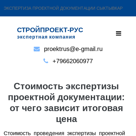
ЭКСПЕРТИЗА ПРОЕКТНОЙ ДОКУМЕНТАЦИИ СЫКТЫВКАР
СТРОЙПРОЕКТ-РУС
экспертная компания
proektrus@e-gmail.ru
+79662060977
Стоимость экспертизы
проектной документации:
от чего зависит итоговая
цена
Стоимость проведения экспертизы проектной