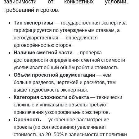
зависимости от конкретных условий,
требований и сроков.
Тип экспертизы
— государственная экспертиза
тарифицируется по утверждённым ставкам, а
негосударственная — определяется
договорённостью сторон.
Наличие сметной части
— проверка
достоверности определения сметной стоимости
увеличивает общий объём работ и стоимость.
Объём проектной документации
— чем
больше разделов, чертежей и расчётов, тем
выше трудоёмкость экспертизы.
Категория сложности объекта
— технически
сложные и уникальные объекты требуют
привлечения узкопрофильных экспертов.
Срочность
— ускоренное рассмотрение
проекта (по согласованию) увеличивает
стоимость на 20–50% в зависимости от политики